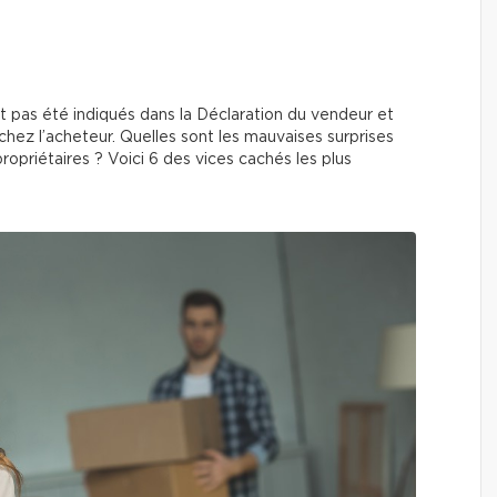
t pas été indiqués dans la Déclaration du vendeur et
ez l’acheteur. Quelles sont les mauvaises surprises
ropriétaires ? Voici 6 des vices cachés les plus