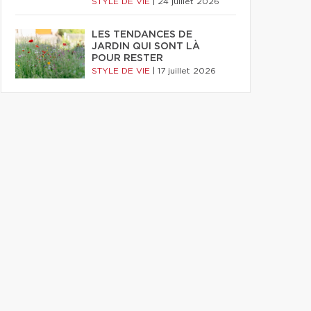
STYLE DE VIE
|
24 juillet 2026
LES TENDANCES DE
JARDIN QUI SONT LÀ
POUR RESTER
STYLE DE VIE
|
17 juillet 2026