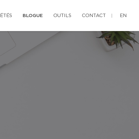
ÉTÉS
BLOGUE
OUTILS
CONTACT
EN