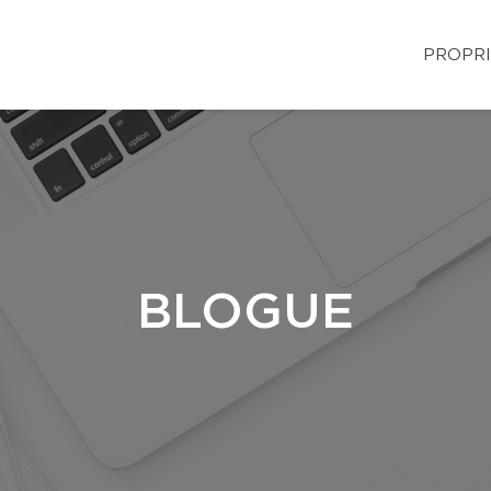
PROPRI
BLOGUE