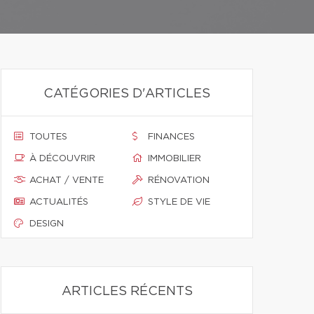
CATÉGORIES D'ARTICLES
TOUTES
FINANCES
À DÉCOUVRIR
IMMOBILIER
ACHAT / VENTE
RÉNOVATION
ACTUALITÉS
STYLE DE VIE
DESIGN
ARTICLES RÉCENTS