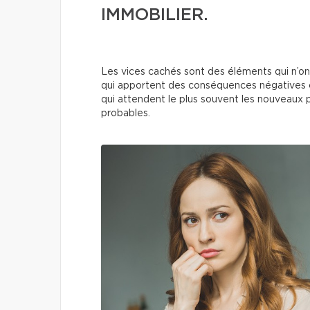
IMMOBILIER.
Les vices cachés sont des éléments qui n’on
qui apportent des conséquences négatives ch
qui attendent le plus souvent les nouveaux p
probables.