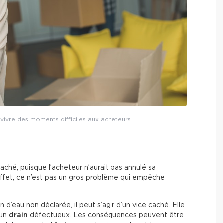
vivre des moments difficiles aux acheteurs.
caché, puisque l’acheteur n’aurait pas annulé sa
n effet, ce n’est pas un gros problème qui empêche
on d’eau non déclarée, il peut s’agir d’un vice caché. Elle
’un
drain
défectueux. Les conséquences peuvent être