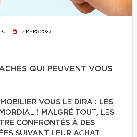
EC
17 MARS 2023
CACHÉS QUI PEUVENT VOUS
OBILIER VOUS LE DIRA : LES
IMORDIAL ! MALGRÉ TOUT, LES
TRE CONFRONTÉS À DES
ÉES SUIVANT LEUR ACHAT